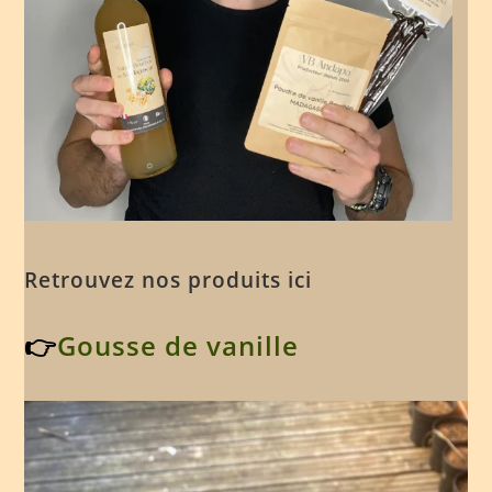
Retrouvez nos produits ici
👉
Gousse de vanille