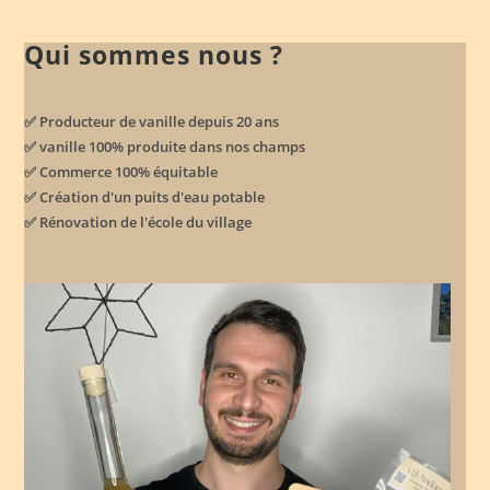
Qui sommes nous ?
✅ Producteur de vanille depuis 20 ans
✅ vanille 100% produite dans nos champs
✅ Commerce 100% équitable
✅ Création d'un puits d'eau potable
✅ Rénovation de l'école du village