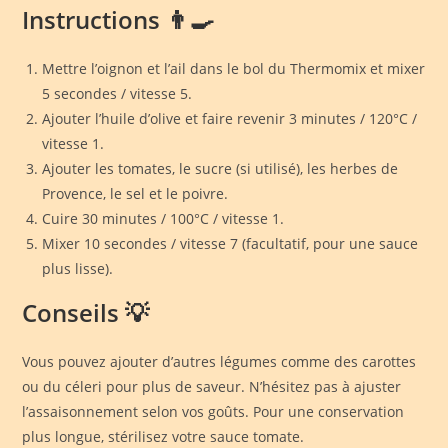
Instructions 👨‍🍳
Mettre l’oignon et l’ail dans le bol du Thermomix et mixer
5 secondes / vitesse 5.
Ajouter l’huile d’olive et faire revenir 3 minutes / 120°C /
vitesse 1.
Ajouter les tomates, le sucre (si utilisé), les herbes de
Provence, le sel et le poivre.
Cuire 30 minutes / 100°C / vitesse 1.
Mixer 10 secondes / vitesse 7 (facultatif, pour une sauce
plus lisse).
Conseils 💡
Vous pouvez ajouter d’autres légumes comme des carottes
ou du céleri pour plus de saveur. N’hésitez pas à ajuster
l’assaisonnement selon vos goûts. Pour une conservation
plus longue, stérilisez votre sauce tomate.