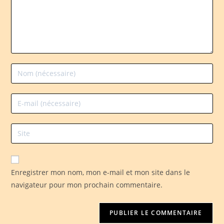
Enregistrer mon nom, mon e-mail et mon site dans le
navigateur pour mon prochain commentaire.