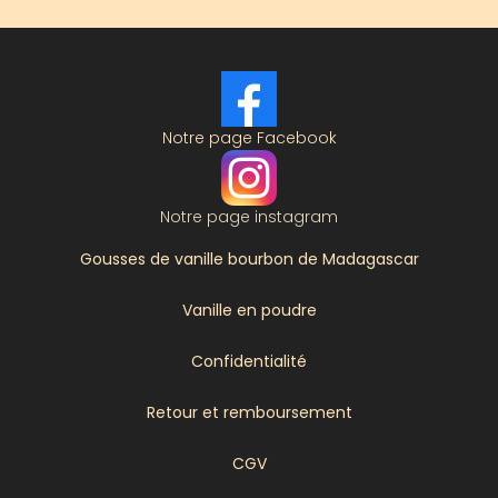
Notre page Facebook
Notre page instagram
Gousses de vanille bourbon de Madagascar
Vanille en poudre
Confidentialité
Retour et remboursement
CGV