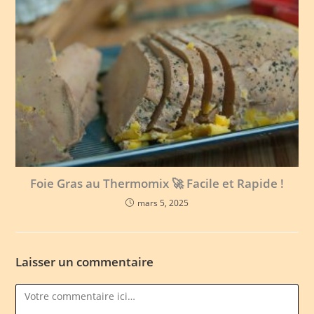
Foie Gras au Thermomix 🚀 Facile et Rapide !
mars 5, 2025
Laisser un commentaire