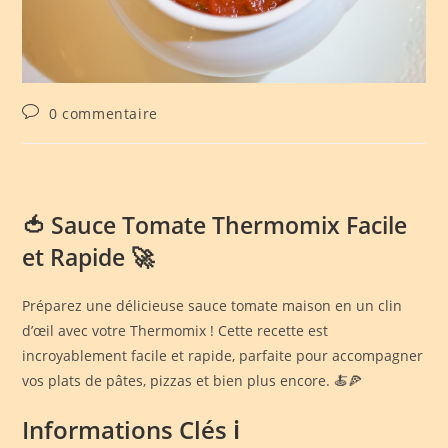
0 commentaire
🍅 Sauce Tomate Thermomix Facile
et Rapide 🚀
Préparez une délicieuse sauce tomate maison en un clin
d’œil avec votre Thermomix ! Cette recette est
incroyablement facile et rapide, parfaite pour accompagner
vos plats de pâtes, pizzas et bien plus encore. 🍝🍕
Informations Clés ℹ️