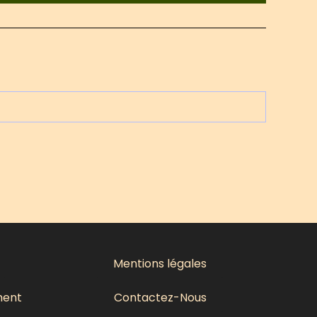
Mentions légales
ment
Contactez-Nous