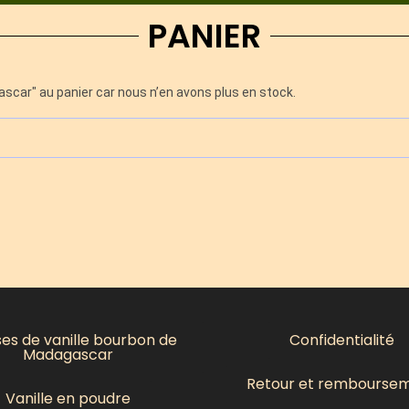
PANIER
scar" au panier car nous n’en avons plus en stock.
es de vanille bourbon de
Confidentialité
Madagascar
Retour et rembourse
Vanille en poudre